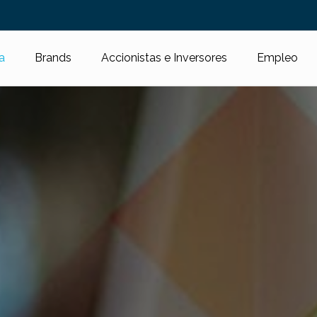
a
Brands
Accionistas e Inversores
Empleo