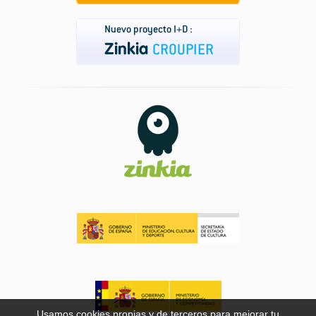
Usamos cookies propias y de terceros para mejorar tu