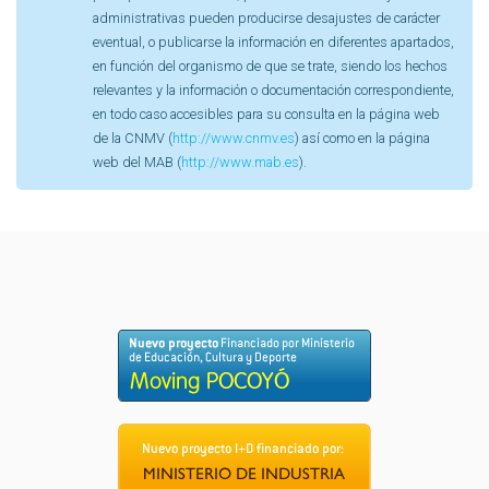
administrativas pueden producirse desajustes de carácter
eventual, o publicarse la información en diferentes apartados,
en función del organismo de que se trate, siendo los hechos
relevantes y la información o documentación correspondiente,
en todo caso accesibles para su consulta en la página web
de la CNMV (
http://www.cnmv.es
) así como en la página
web del MAB (
http://www.mab.es
).