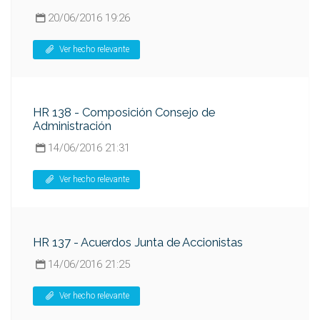
20/06/2016 19:26
Ver hecho relevante
HR 138 - Composición Consejo de
Administración
14/06/2016 21:31
Ver hecho relevante
HR 137 - Acuerdos Junta de Accionistas
14/06/2016 21:25
Ver hecho relevante