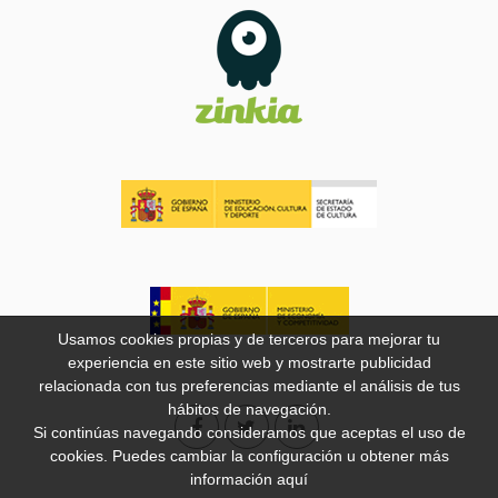
Usamos cookies propias y de terceros para mejorar tu
experiencia en este sitio web y mostrarte publicidad
relacionada con tus preferencias mediante el análisis de tus
hábitos de navegación.
Si continúas navegando consideramos que aceptas el uso de
cookies. Puedes cambiar la configuración u obtener más
información
aquí