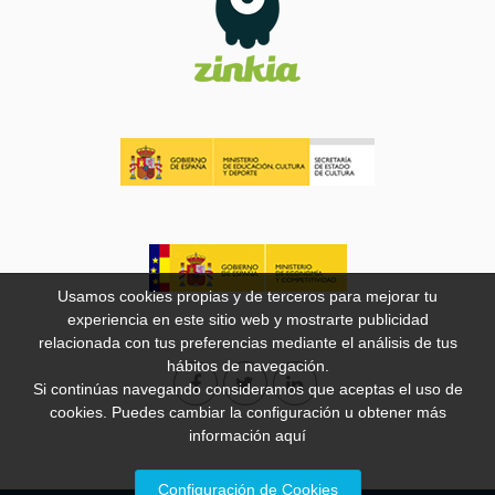
Usamos cookies propias y de terceros para mejorar tu
experiencia en este sitio web y mostrarte publicidad
relacionada con tus preferencias mediante el análisis de tus
hábitos de navegación.
Si continúas navegando consideramos que aceptas el uso de
cookies. Puedes cambiar la configuración u obtener más
información
aquí
Configuración de Cookies