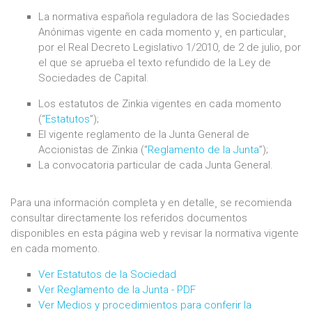
La normativa española reguladora de las Sociedades
Anónimas vigente en cada momento y¸ en particular¸
por el Real Decreto Legislativo 1/2010, de 2 de julio, por
el que se aprueba el texto refundido de la Ley de
Sociedades de Capital.
Los estatutos de Zinkia vigentes en cada momento
(“
Estatutos
”);
El vigente reglamento de la Junta General de
Accionistas de Zinkia (“
Reglamento de la Junta
”);
La convocatoria particular de cada Junta General.
Para una información completa y en detalle¸ se recomienda
consultar directamente los referidos documentos
disponibles en esta página web y revisar la normativa vigente
en cada momento.
Ver Estatutos de la Sociedad
Ver Reglamento de la Junta - PDF
Ver Medios y procedimientos para conferir la