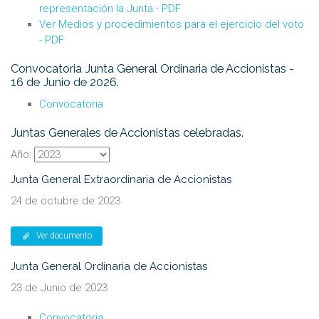
representación la Junta - PDF
Ver Medios y procedimientos para el ejercicio del voto
- PDF
Convocatoria Junta General Ordinaria de Accionistas -
16 de Junio de 2026.
Convocatoria
Juntas Generales de Accionistas celebradas.
Año:
Junta General Extraordinaria de Accionistas
24 de octubre de 2023
Ver documento
Junta General Ordinaria de Accionistas
23 de Junio de 2023
Convocatoria