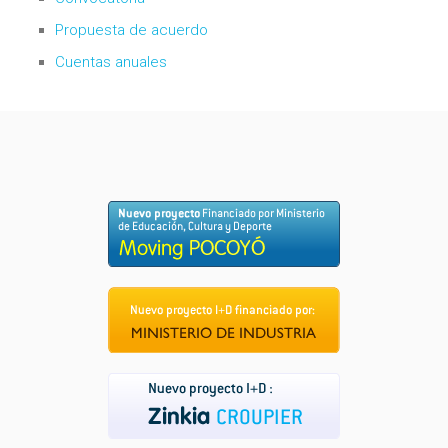
Propuesta de acuerdo
Cuentas anuales