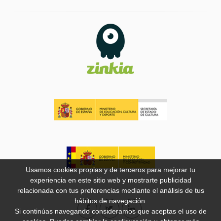
Usamos cookies propias y de terceros para mejorar tu
experiencia en este sitio web y mostrarte publicidad
relacionada con tus preferencias mediante el análisis de tus
hábitos de navegación.
Si continúas navegando consideramos que aceptas el uso de