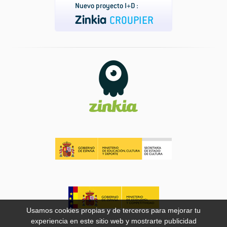
Usamos cookies propias y de terceros para mejorar tu
experiencia en este sitio web y mostrarte publicidad