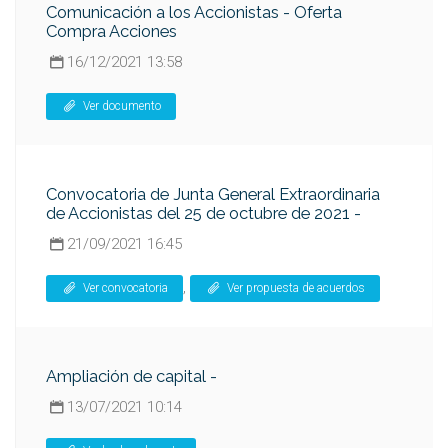
Comunicación a los Accionistas - Oferta
Compra Acciones
16/12/2021 13:58
Ver documento
Convocatoria de Junta General Extraordinaria
de Accionistas del 25 de octubre de 2021 -
21/09/2021 16:45
,
Ver convocatoria
Ver propuesta de acuerdos
Ampliación de capital -
13/07/2021 10:14