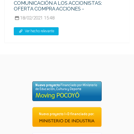
COMUNICACIÓN A LOS ACCIONISTAS:
OFERTA COMPRA ACCIONES -
18/02/2021 15:48
Ver hecho relevante