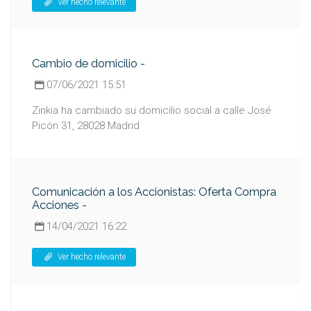
Ver hecho relevante
Cambio de domicilio -
07/06/2021 15:51
Zinkia ha cambiado su domicilio social a calle José
Picón 31, 28028 Madrid
Comunicación a los Accionistas: Oferta Compra
Acciones -
14/04/2021 16:22
Ver hecho relevante