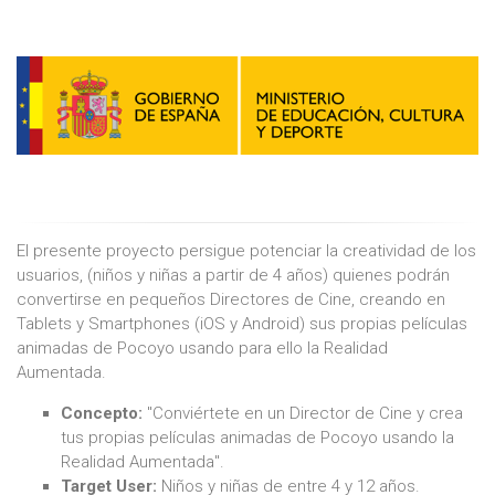
El presente proyecto persigue potenciar la creatividad de los
usuarios, (niños y niñas a partir de 4 años) quienes podrán
convertirse en pequeños Directores de Cine, creando en
Tablets y Smartphones (iOS y Android) sus propias películas
animadas de Pocoyo usando para ello la Realidad
Aumentada.
Concepto:
"Conviértete en un Director de Cine y crea
tus propias películas animadas de Pocoyo usando la
Realidad Aumentada".
Target User:
Niños y niñas de entre 4 y 12 años.