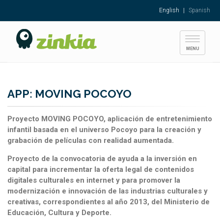
English
|
Spanish
Toggle
MENU
navigati
APP: MOVING POCOYO
Proyecto MOVING POCOYO, aplicación de entretenimiento
infantil basada en el universo Pocoyo para la creación y
grabación de películas con realidad aumentada.
Proyecto de la convocatoria de ayuda a la inversión en
capital para incrementar la oferta legal de contenidos
digitales culturales en internet y para promover la
modernización e innovación de las industrias culturales y
creativas, correspondientes al año 2013, del Ministerio de
Educación, Cultura y Deporte.