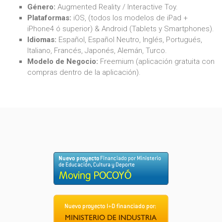
Género:
Augmented Reality / Interactive Toy.
Plataformas:
iOS, (todos los modelos de iPad +
iPhone4 ó superior) & Android (Tablets y Smartphones).
Idiomas:
Español, Español Neutro, Inglés, Portugués,
Italiano, Francés, Japonés, Alemán, Turco.
Modelo de Negocio:
Freemium (aplicación gratuita con
compras dentro de la aplicación).