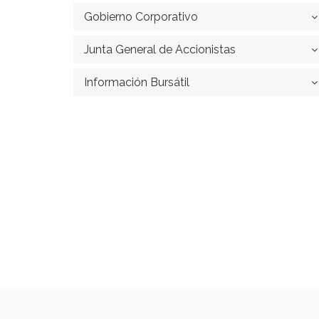
Gobierno Corporativo
Junta General de Accionistas
Información Bursátil