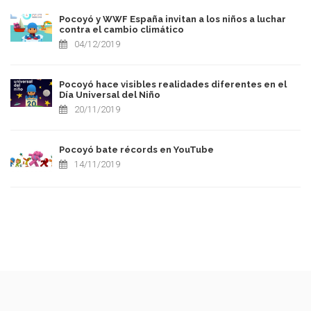
Pocoyó y WWF España invitan a los niños a luchar
contra el cambio climático
04/12/2019
Pocoyó hace visibles realidades diferentes en el
Día Universal del Niño
20/11/2019
Pocoyó bate récords en YouTube
14/11/2019