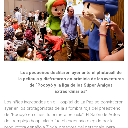
Los pequeños desfilaron ayer ante el photocall de
la película y disfrutaron en primicia de las aventuras
de “Pocoyó y la liga de los Súper Amigos
Extraordinarios”
Los niños ingresados en el Hospital de La Paz se convirtieron
ayer en los protagonistas de la alfombra roja del preestreno
de “Pocoyó en cines: tu primera película”. El Salón de Actos
del complejo hospitalario fue el escenario elegido por la
productora española Zinkia, creadora del personaje, para