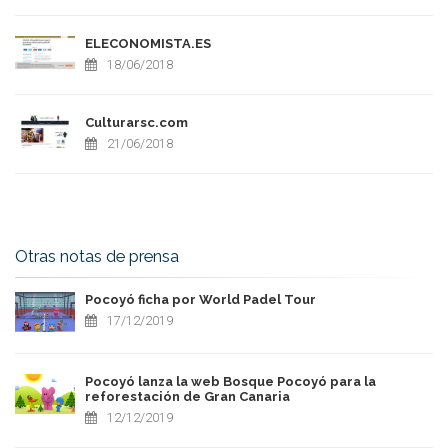
ELECONOMISTA.ES
18/06/2018
Culturarsc.com
21/06/2018
Otras notas de prensa
Pocoyó ficha por World Padel Tour
17/12/2019
Pocoyó lanza la web Bosque Pocoyó para la
reforestación de Gran Canaria
12/12/2019