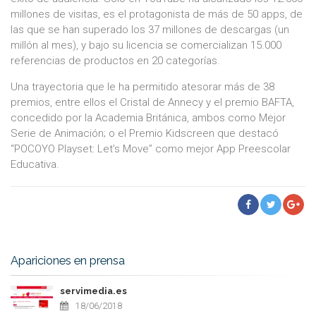
millones de visitas, es el protagonista de más de 50 apps, de
las que se han superado los 37 millones de descargas (un
millón al mes), y bajo su licencia se comercializan 15.000
referencias de productos en 20 categorías.
Una trayectoria que le ha permitido atesorar más de 38
premios, entre ellos el Cristal de Annecy y el premio BAFTA,
concedido por la Academia Británica, ambos como Mejor
Serie de Animación; o el Premio Kidscreen que destacó
“POCOYO Playset: Let’s Move” como mejor App Preescolar
Educativa.
Apariciones en prensa
servimedia.es
18/06/2018